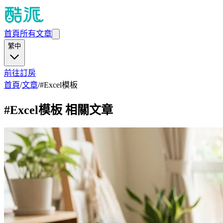
首頁
所有文章
繁中
前往訂房
首頁
/
文章
/
#
Excel模板
#
Excel模板
相關文章