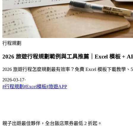
行程規劃
2026 旅遊行程規劃範例與工具推薦｜Excel 模板 + A
2026 旅遊行程怎麼規劃最有效率？免費 Excel 模板下載教
2026-03-17
·
#
行程規劃
#
Excel模板
#
旅遊APP
親子出遊最佳夥伴，全台飯店票券最低 2 折起。