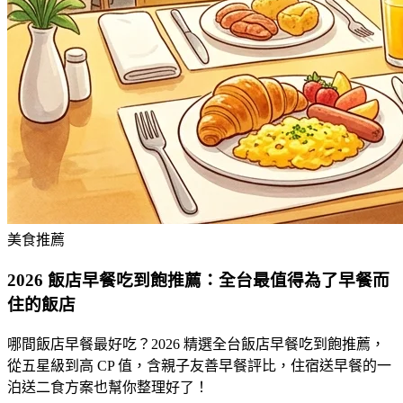
美食推薦
2026 飯店早餐吃到飽推薦：全台最值得為了早餐而
住的飯店
哪間飯店早餐最好吃？2026 精選全台飯店早餐吃到飽推薦，
從五星級到高 CP 值，含親子友善早餐評比，住宿送早餐的一
泊送二食方案也幫你整理好了！