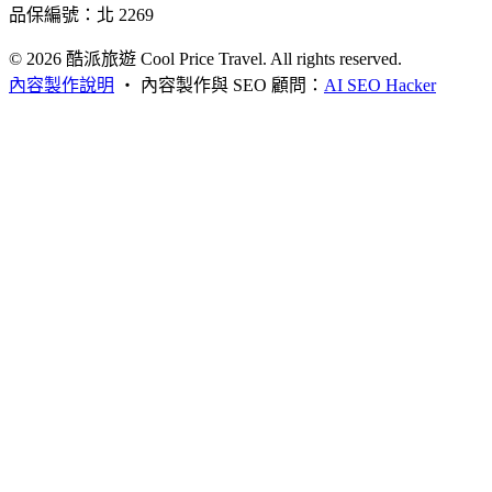
品保編號：北 2269
© 2026
酷派旅遊 Cool Price Travel. All rights reserved.
內容製作說明
・
內容製作與 SEO 顧問：
AI SEO Hacker