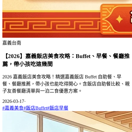
嘉義台南
【2026】嘉義飯店美食攻略：Buffet、早餐、餐廳推
薦，帶小孩吃這幾間
2026 嘉義飯店美食攻略！精選嘉義飯店 Buffet 自助餐、早
餐、餐廳推薦，帶小孩也能吃得開心。含飯店自助餐比較、親
子友善餐廳清單與一泊二食優惠方案。
2026-03-17
·
#
嘉義美食
#
飯店Buffet
#
飯店早餐