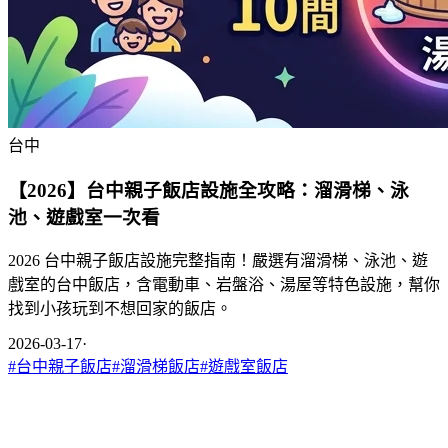
台中
【2026】台中親子飯店設施全攻略：溜滑梯、泳
池、遊戲室一次看
2026 台中親子飯店設施完整指南！嚴選有溜滑梯、泳池、遊
戲室的台中飯店，含電動車、岩盤浴、湯屋等特色設施，幫你
找到小孩玩到不想回家的飯店。
2026-03-17
·
#
台中親子飯店
#
溜滑梯飯店
#
遊戲室飯店