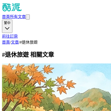
首頁
所有文章
繁中
前往訂房
首頁
/
文章
/
#
退休旅遊
#
退休旅遊
相關文章