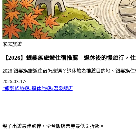
家庭旅遊
【2026】銀髮族旅遊住宿推薦｜退休後的慢旅行，
2026 銀髮族旅遊住宿怎麼選？退休旅遊推薦目的地、銀髮
2026-03-17
·
#
銀髮族旅遊
#
退休旅遊
#
溫泉飯店
親子出遊最佳夥伴，全台飯店票券最低 2 折起。