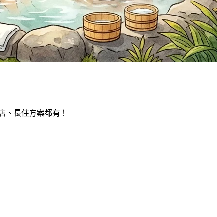
飯店、長住方案都有！