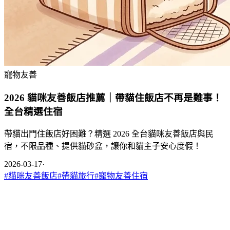
寵物友善
2026 貓咪友善飯店推薦｜帶貓住飯店不再是難事！
全台精選住宿
帶貓出門住飯店好困難？精選 2026 全台貓咪友善飯店與民
宿，不限品種、提供貓砂盆，讓你和貓主子安心度假！
2026-03-17
·
#
貓咪友善飯店
#
帶貓旅行
#
寵物友善住宿