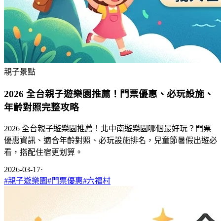
親子景點
2026 全台親子遊樂園推薦！門票優惠、必玩設施、
年齡對照完整攻略
2026 全台親子遊樂園推薦！北中南遊樂園哪個最好玩？門票
優惠資訊、適合年齡對照、必玩設施排名，兒童節暑假出遊必
看，搭配住宿更划算。
2026-03-17
·
#
親子遊樂園
#
門票優惠
#
六福村