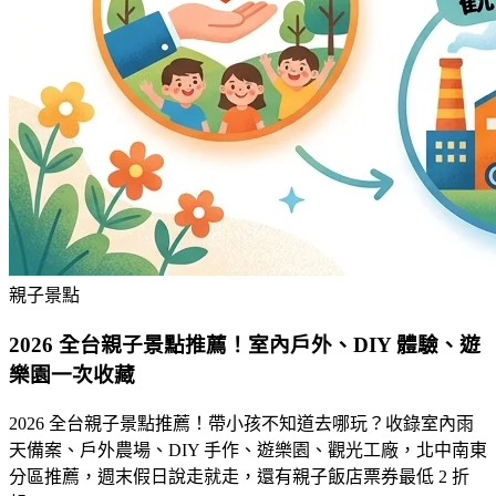
親子景點
2026 全台親子景點推薦！室內戶外、DIY 體驗、遊
樂園一次收藏
2026 全台親子景點推薦！帶小孩不知道去哪玩？收錄室內雨
天備案、戶外農場、DIY 手作、遊樂園、觀光工廠，北中南東
分區推薦，週末假日說走就走，還有親子飯店票券最低 2 折