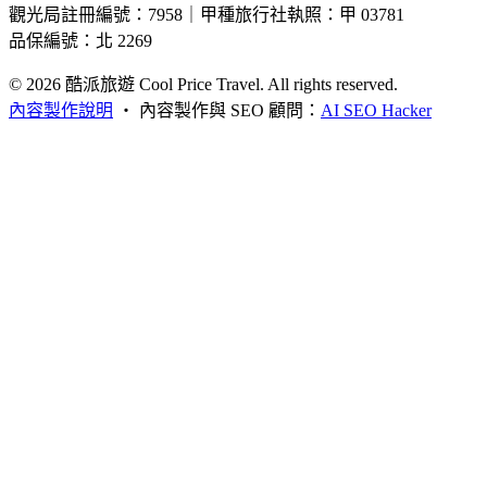
觀光局註冊編號：7958｜甲種旅行社執照：甲 03781
品保編號：北 2269
© 2026
酷派旅遊 Cool Price Travel. All rights reserved.
內容製作說明
・
內容製作與 SEO 顧問：
AI SEO Hacker