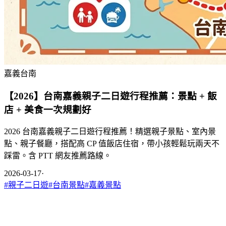
嘉義台南
【2026】台南嘉義親子二日遊行程推薦：景點 + 飯
店 + 美食一次規劃好
2026 台南嘉義親子二日遊行程推薦！精選親子景點、室內景
點、親子餐廳，搭配高 CP 值飯店住宿，帶小孩輕鬆玩兩天不
踩雷。含 PTT 網友推薦路線。
2026-03-17
·
#
親子二日遊
#
台南景點
#
嘉義景點