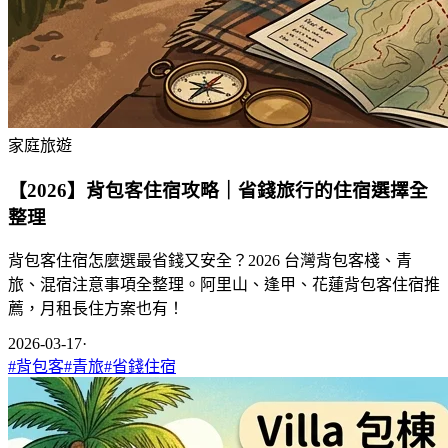
家庭旅遊
【2026】背包客住宿攻略｜省錢旅行的住宿選擇全
整理
背包客住宿怎麼選最省錢又安全？2026 台灣背包客棧、青
旅、混宿注意事項全整理。阿里山、逢甲、花蓮背包客住宿推
薦，月租長住方案也有！
2026-03-17
·
#
背包客
#
青旅
#
省錢住宿