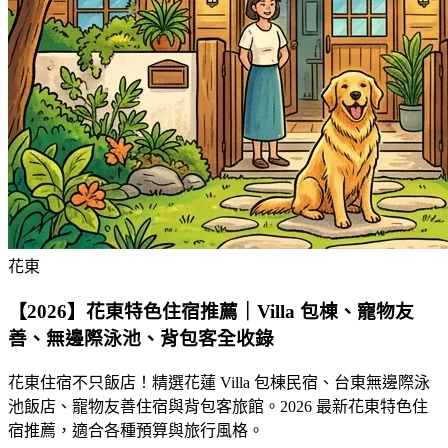
花東
【2026】花東特色住宿推薦｜Villa 包棟、寵物友
善、無邊際泳池、背包客全收錄
花東住宿不只飯店！精選花蓮 Villa 包棟民宿、台東無邊際泳
池飯店、寵物友善住宿與背包客旅館。2026 最新花東特色住
宿推薦，適合各種預算與旅行風格。