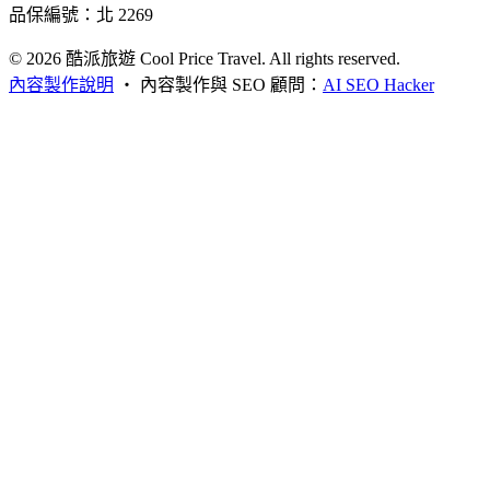
品保編號：北 2269
© 2026
酷派旅遊 Cool Price Travel. All rights reserved.
內容製作說明
・
內容製作與 SEO 顧問：
AI SEO Hacker