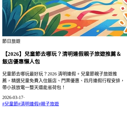
節日旅遊
【2026】兒童節去哪玩？清明連假親子旅遊推薦＆
飯店優惠懶人包
兒童節去哪玩最好玩？2026 清明連假 + 兒童節親子旅遊推
薦，精選兒童免費入住飯店、門票優惠、四月連假行程安排，
帶小孩放電一整天還能省荷包！
2026-03-17
·
#
兒童節
#
清明連假
#
親子旅遊