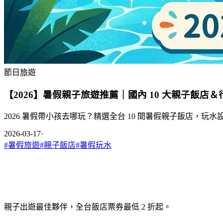
節日旅遊
【2026】暑假親子旅遊推薦｜國內 10 大親子飯店
2026 暑假帶小孩去哪玩？精選全台 10 間暑假親子飯店，
2026-03-17
·
#
暑假旅遊
#
親子飯店
#
暑假玩水
親子出遊最佳夥伴，全台飯店票券最低 2 折起。