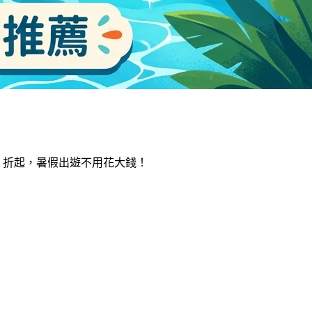
2 折起，暑假出遊不用花大錢！