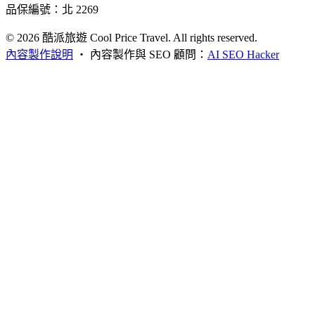
品保編號：北 2269
© 2026
酷派旅遊 Cool Price Travel. All rights reserved.
內容製作說明
・
內容製作與 SEO 顧問：
AI SEO Hacker