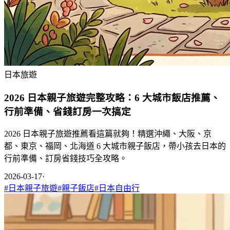
日本旅遊
2026 日本親子旅遊完整攻略：6 大城市飯店推薦、
行前準備、省錢訂房一次搞定
2026 日本親子旅遊推薦看這篇就夠！精選沖繩、大阪、京
都、東京、福岡、北海道 6 大城市親子飯店，帶小孩去日本的
行前準備、訂房省錢技巧全攻略。
2026-03-17
·
#
日本親子旅遊
#
親子飯店
#
日本自由行