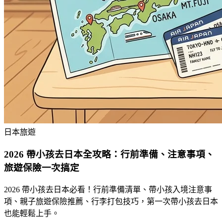
日本旅遊
2026 帶小孩去日本全攻略：行前準備、注意事項、
旅遊保險一次搞定
2026 帶小孩去日本必看！行前準備清單、帶小孩入境注意事
項、親子旅遊保險推薦、行李打包技巧，第一次帶小孩去日本
也能輕鬆上手。