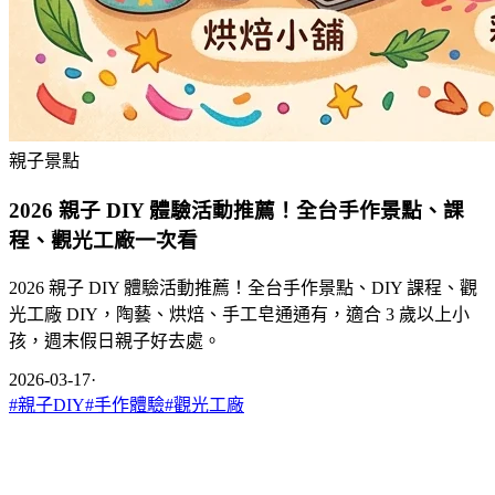
親子景點
2026 親子 DIY 體驗活動推薦！全台手作景點、課
程、觀光工廠一次看
2026 親子 DIY 體驗活動推薦！全台手作景點、DIY 課程、觀
光工廠 DIY，陶藝、烘焙、手工皂通通有，適合 3 歲以上小
孩，週末假日親子好去處。
2026-03-17
·
#
親子DIY
#
手作體驗
#
觀光工廠