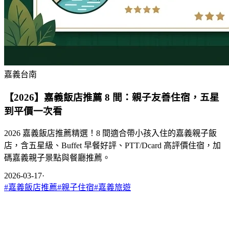
嘉義台南
【2026】嘉義飯店推薦 8 間：親子友善住宿，五星
到平價一次看
2026 嘉義飯店推薦精選！8 間適合帶小孩入住的嘉義親子飯
店，含五星級、Buffet 早餐好評、PTT/Dcard 高評價住宿，加
碼嘉義親子景點與餐廳推薦。
2026-03-17
·
#
嘉義飯店推薦
#
親子住宿
#
嘉義旅遊