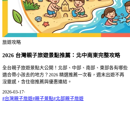
旅遊攻略
2026 台灣親子旅遊景點推薦：北中南東完整攻略
全台親子旅遊景點大公開！北部、中部、南部、東部各有哪些
適合帶小孩去的地方？2026 精選推薦一次看，週末出遊不再
沒靈感，含住宿推薦與優惠連結。
2026-03-17
·
#
台灣親子旅遊
#
親子景點
#
北部親子旅遊