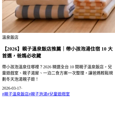
溫泉飯店
【2026】親子溫泉飯店推薦｜帶小孩泡湯住宿 10 大
首選，爸媽必收藏
帶小孩泡溫泉住哪裡？2026 精選全台 10 間親子溫泉飯店，兒
童遊戲室、親子湯屋、一泊二食方案一次整理，讓爸媽輕鬆規
劃冬天泡湯親子遊！
2026-03-17
·
#
親子溫泉飯店
#
親子泡湯
#
兒童遊戲室