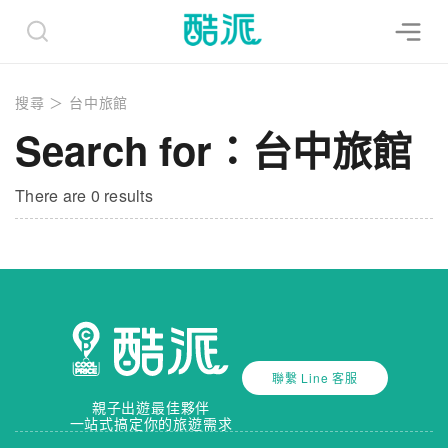
搜尋
＞
台中旅館
Search for：台中旅館
There are 0 results
聯繫 Line 客服
親子出遊最佳夥伴
一站式搞定你的旅遊需求