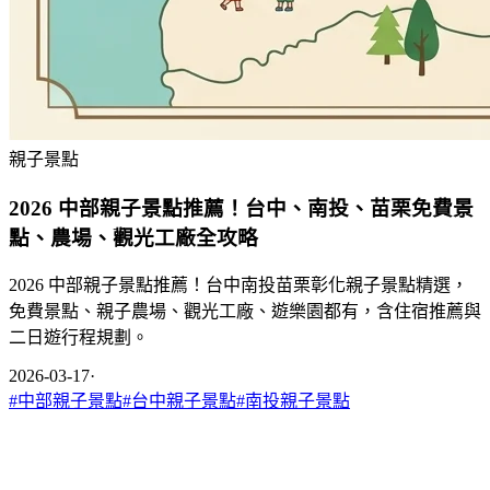
親子景點
2026 中部親子景點推薦！台中、南投、苗栗免費景
點、農場、觀光工廠全攻略
2026 中部親子景點推薦！台中南投苗栗彰化親子景點精選，
免費景點、親子農場、觀光工廠、遊樂園都有，含住宿推薦與
二日遊行程規劃。
2026-03-17
·
#
中部親子景點
#
台中親子景點
#
南投親子景點