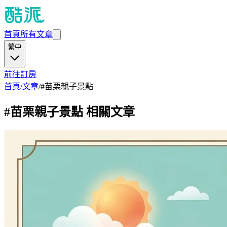
首頁
所有文章
繁中
前往訂房
首頁
/
文章
/
#
苗栗親子景點
#
苗栗親子景點
相關文章