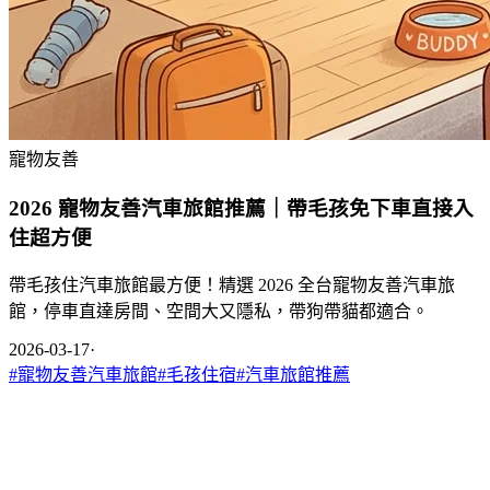
寵物友善
2026 寵物友善汽車旅館推薦｜帶毛孩免下車直接入
住超方便
帶毛孩住汽車旅館最方便！精選 2026 全台寵物友善汽車旅
館，停車直達房間、空間大又隱私，帶狗帶貓都適合。
2026-03-17
·
#
寵物友善汽車旅館
#
毛孩住宿
#
汽車旅館推薦