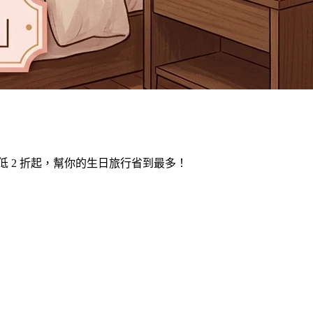
 2 折起，幫你的生日旅行省到最多！